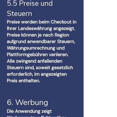
5.5 Preise und
Steuern
Preise werden beim Checkout in
Ihrer Landeswährung angezeigt.
Preise können je nach Region
aufgrund anwendbarer Steuern,
Währungsumrechnung und
Plattformgebühren variieren.
Alle zwingend anfallenden
Steuern sind, soweit gesetzlich
erforderlich, im angezeigten
Preis enthalten.
6. Werbung
Die Anwendung zeigt