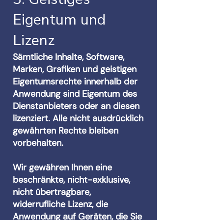
Eigentum und
Lizenz
Sämtliche Inhalte, Software,
Marken, Grafiken und geistigen
Eigentumsrechte innerhalb der
Anwendung sind Eigentum des
Dienstanbieters oder an diesen
lizenziert. Alle nicht ausdrücklich
gewährten Rechte bleiben
vorbehalten.
Wir gewähren Ihnen eine
beschränkte, nicht-exklusive,
nicht übertragbare,
widerrufliche Lizenz, die
Anwendung auf Geräten, die Sie