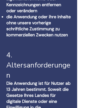
Kennzeichnungen entfernen
oder verändern
die Anwendung oder ihre Inhalte
ohne unsere vorherige
schriftliche Zustimmung zu
kommerziellen Zwecken nutzen
4.
Altersanforderunge
n
Die Anwendung ist für Nutzer ab
13 Jahren bestimmt. Soweit die
Gesetze Ihres Landes für
digitale Dienste oder eine
Einwilligung in die