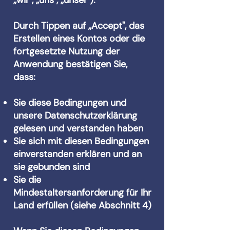
„wir", „uns", „unser").
Durch Tippen auf „Accept", das
Erstellen eines Kontos oder die
fortgesetzte Nutzung der
Anwendung bestätigen Sie,
dass:
Sie diese Bedingungen und
unsere Datenschutzerklärung
gelesen und verstanden haben
Sie sich mit diesen Bedingungen
einverstanden erklären und an
sie gebunden sind
Sie die
Mindestaltersanforderung für Ihr
Land erfüllen (siehe Abschnitt 4)