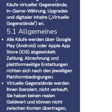
Käufe virtueller Gegenstände,
In-Game-Währung, Upgrades
und digitaler Inhalte („Virtuelle
Gegenstände") an.
5.1 Allgemeines
Alle Käufe werden über Google
Play (Android) oder Apple App
Store (iOS) abgewickelt.
Zahlung, Abrechnung und
plattformseitige Erstattungen
richten sich nach den jeweiligen
Plattformbedingungen.
Virtuelle Gegenstände werden
Ihnen lizenziert, nicht verkauft.
Sie haben keinen realen
Geldwert und können nicht
zwischen Konten übertragen,