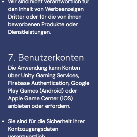
Wir sind nicht verantwortlich für
den Inhalt von Werbeanzeigen
Dritter oder für die von ihnen
beworbenen Produkte oder
Dienstleistungen.
7. Benutzerkonten
Die Anwendung kann Konten
über Unity Gaming Services,
Firebase Authentication, Google
Play Games (Android) oder
Apple Game Center (iOS)
anbieten oder erfordern.
Sie sind für die Sicherheit Ihrer
Kontozugangsdaten
verantwortlich.