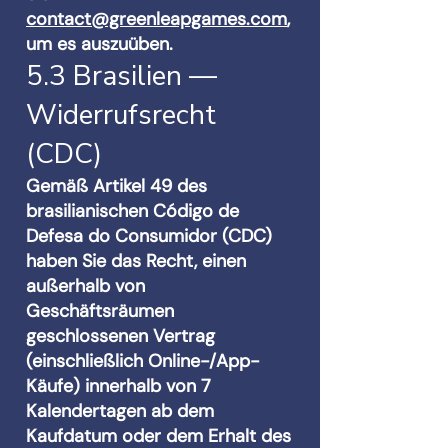
contact@greenleapgames.com
,
um es auszuüben.
5.3 Brasilien —
Widerrufsrecht
(CDC)
Gemäß Artikel 49 des
brasilianischen Código de
Defesa do Consumidor (CDC)
haben Sie das Recht, einen
außerhalb von
Geschäftsräumen
geschlossenen Vertrag
(einschließlich Online-/App-
Käufe) innerhalb von 7
Kalendertagen ab dem
Kaufdatum oder dem Erhalt des