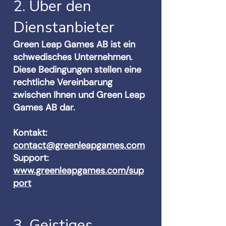
2. Über den
Dienstanbieter
Green Leap Games AB ist ein
schwedisches Unternehmen.
Diese Bedingungen stellen eine
rechtliche Vereinbarung
zwischen Ihnen und Green Leap
Games AB dar.
Kontakt:
contact@greenleapgames.com
Support:
www.greenleapgames.com/sup
port
3. Geistiges