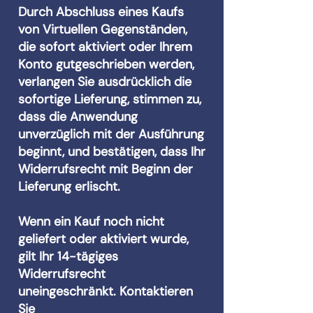
Durch Abschluss eines Kaufs
von Virtuellen Gegenständen,
die sofort aktiviert oder Ihrem
Konto gutgeschrieben werden,
verlangen Sie ausdrücklich die
sofortige Lieferung, stimmen zu,
dass die Anwendung
unverzüglich mit der Ausführung
beginnt, und bestätigen, dass Ihr
Widerrufsrecht mit Beginn der
Lieferung erlischt.
Wenn ein Kauf noch nicht
geliefert oder aktiviert wurde,
gilt Ihr 14-tägiges
Widerrufsrecht
uneingeschränkt. Kontaktieren
Sie