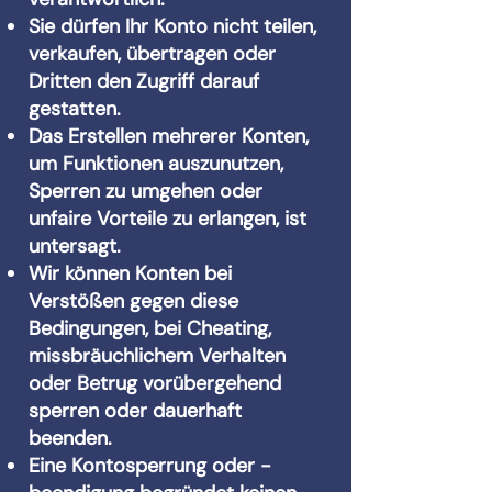
Sie dürfen Ihr Konto nicht teilen,
verkaufen, übertragen oder
Dritten den Zugriff darauf
gestatten.
Das Erstellen mehrerer Konten,
um Funktionen auszunutzen,
Sperren zu umgehen oder
unfaire Vorteile zu erlangen, ist
untersagt.
Wir können Konten bei
Verstößen gegen diese
Bedingungen, bei Cheating,
missbräuchlichem Verhalten
oder Betrug vorübergehend
sperren oder dauerhaft
beenden.
Eine Kontosperrung oder -