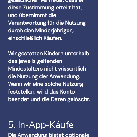
gesetzlicher Vertreter, dass er
diese Zustimmung erteilt hat,
und übernimmt die
Verantwortung für die Nutzung
durch den Minderjährigen,
einschließlich Käufen.
Wir gestatten Kindern unterhalb
des jeweils geltenden
Mindestalters nicht wissentlich
die Nutzung der Anwendung.
Wenn wir eine solche Nutzung
feststellen, wird das Konto
beendet und die Daten gelöscht.
5. In-App-Käufe
Die Anwendung bietet optionale