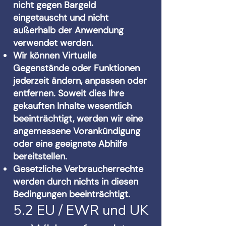
nicht gegen Bargeld
eingetauscht und nicht
außerhalb der Anwendung
verwendet werden.
Wir können Virtuelle
Gegenstände oder Funktionen
jederzeit ändern, anpassen oder
entfernen. Soweit dies Ihre
gekauften Inhalte wesentlich
beeinträchtigt, werden wir eine
angemessene Vorankündigung
oder eine geeignete Abhilfe
bereitstellen.
Gesetzliche Verbraucherrechte
werden durch nichts in diesen
Bedingungen beeinträchtigt.
5.2 EU / EWR und UK