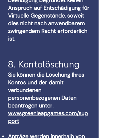
beendigung begründet keinen
Anspruch auf Entschädigung für
Virtuelle Gegenstände, soweit
dies nicht nach anwendbarem
zwingendem Recht erforderlich
ist.
8. Kontolöschung
Sie können die Löschung Ihres
Kontos und der damit
verbundenen
personenbezogenen Daten
beantragen unter:
www.greenleapgames.com/sup
port
Anträge werden innerhalb von