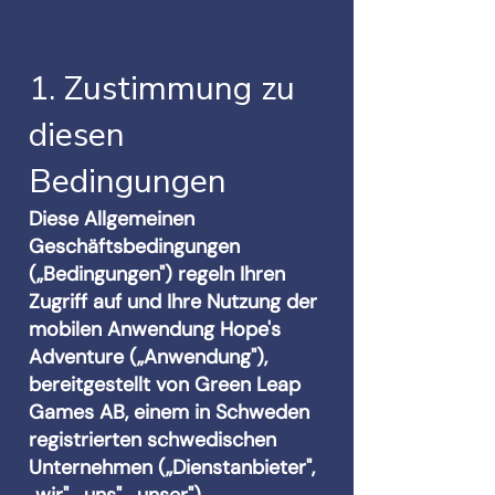
1. Zustimmung zu
diesen
Bedingungen
Diese Allgemeinen
Geschäftsbedingungen
(„Bedingungen") regeln Ihren
Zugriff auf und Ihre Nutzung der
mobilen Anwendung Hope's
Adventure („Anwendung"),
bereitgestellt von Green Leap
Games AB, einem in Schweden
registrierten schwedischen
Unternehmen („Dienstanbieter",