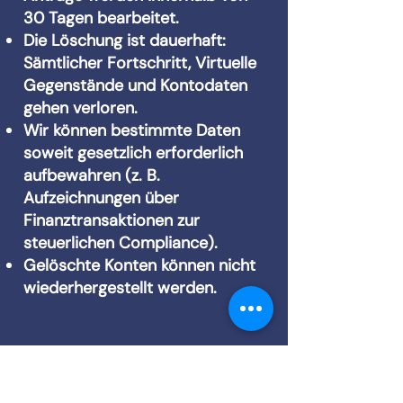
30 Tagen bearbeitet.
Die Löschung ist dauerhaft:
Sämtlicher Fortschritt, Virtuelle
Gegenstände und Kontodaten
gehen verloren.
Wir können bestimmte Daten
soweit gesetzlich erforderlich
aufbewahren (z. B.
Aufzeichnungen über
Finanztransaktionen zur
steuerlichen Compliance).
Gelöschte Konten können nicht
wiederhergestellt werden.
9. Zulässige
Nutzung