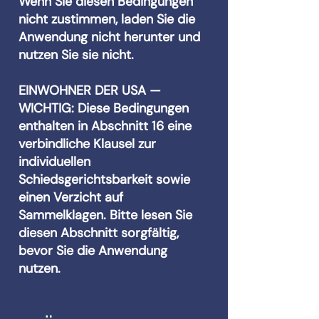
Wenn Sie diesen Bedingungen
nicht zustimmen, laden Sie die
Anwendung nicht herunter und
nutzen Sie sie nicht.
EINWOHNER DER USA —
WICHTIG: Diese Bedingungen
enthalten in Abschnitt 16 eine
verbindliche Klausel zur
individuellen
Schiedsgerichtsbarkeit sowie
einen Verzicht auf
Sammelklagen. Bitte lesen Sie
diesen Abschnitt sorgfältig,
bevor Sie die Anwendung
nutzen.