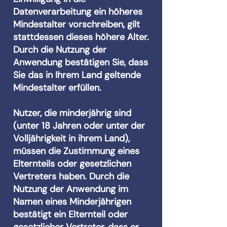
Datenverarbeitung ein höheres
Mindestalter vorschreiben, gilt
stattdessen dieses höhere Alter.
Durch die Nutzung der
Anwendung bestätigen Sie, dass
Sie das in Ihrem Land geltende
Mindestalter erfüllen.
Nutzer, die minderjährig sind
(unter 18 Jahren oder unter der
Volljährigkeit in ihrem Land),
müssen die Zustimmung eines
Elternteils oder gesetzlichen
Vertreters haben. Durch die
Nutzung der Anwendung im
Namen eines Minderjährigen
bestätigt ein Elternteil oder