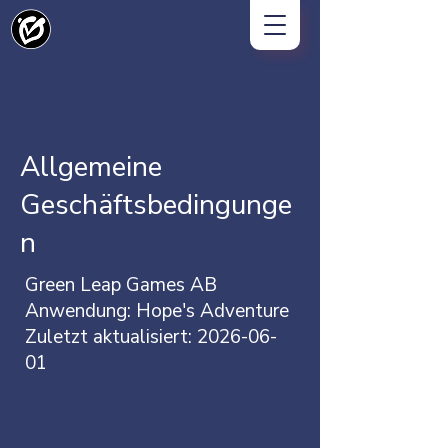
Allgemeine
Geschäftsbedingunge
n
Green Leap Games AB
Anwendung: Hope's Adventure
Zuletzt aktualisiert: 2026-06-
01