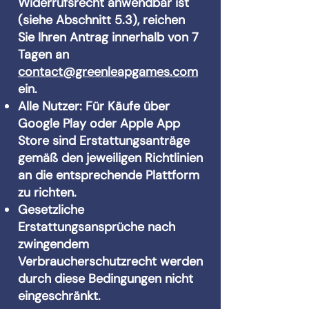
Widerrufsrecht anwendbar ist
(siehe Abschnitt 5.3), reichen
Sie Ihren Antrag innerhalb von 7
Tagen an
contact@greenleapgames.com
ein.
Alle Nutzer: Für Käufe über
Google Play oder Apple App
Store sind Erstattungsanträge
gemäß den jeweiligen Richtlinien
an die entsprechende Plattform
zu richten.
Gesetzliche
Erstattungsansprüche nach
zwingendem
Verbraucherschutzrecht werden
durch diese Bedingungen nicht
eingeschränkt.