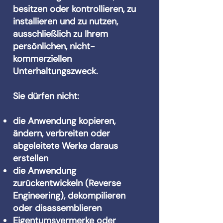
besitzen oder kontrollieren, zu
installieren und zu nutzen,
ausschließlich zu Ihrem
persönlichen, nicht-
kommerziellen
Unterhaltungszweck.
Sie dürfen nicht:
die Anwendung kopieren,
ändern, verbreiten oder
abgeleitete Werke daraus
erstellen
die Anwendung
zurückentwickeln (Reverse
Engineering), dekompilieren
oder disassemblieren
Eigentumsvermerke oder