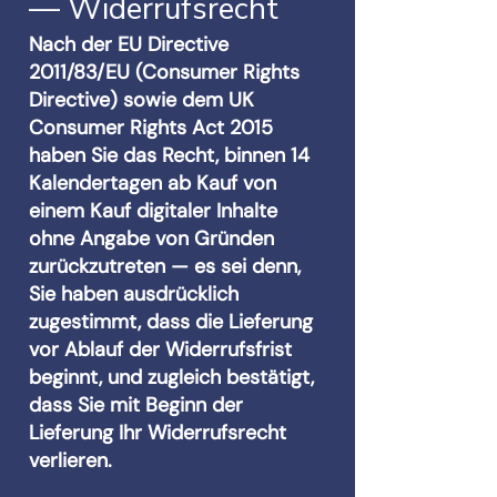
— Widerrufsrecht
Nach der EU Directive
2011/83/EU (Consumer Rights
Directive) sowie dem UK
Consumer Rights Act 2015
haben Sie das Recht, binnen 14
Kalendertagen ab Kauf von
einem Kauf digitaler Inhalte
ohne Angabe von Gründen
zurückzutreten — es sei denn,
Sie haben ausdrücklich
zugestimmt, dass die Lieferung
vor Ablauf der Widerrufsfrist
beginnt, und zugleich bestätigt,
dass Sie mit Beginn der
Lieferung Ihr Widerrufsrecht
verlieren.