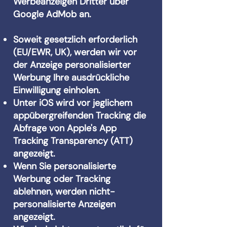
Werbeanzeigen Dritter über
Google AdMob an.
Soweit gesetzlich erforderlich
(EU/EWR, UK), werden wir vor
der Anzeige personalisierter
Werbung Ihre ausdrückliche
Einwilligung einholen.
Unter iOS wird vor jeglichem
appübergreifenden Tracking die
Abfrage von Apple's App
Tracking Transparency (ATT)
angezeigt.
Wenn Sie personalisierte
Werbung oder Tracking
ablehnen, werden nicht-
personalisierte Anzeigen
angezeigt.