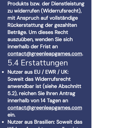
Produkts bzw. der Dienstleistung
zu widerrufen (Widerrufsrecht),
mit Anspruch auf vollständige
Rückerstattung der gezahlten
Beträge. Um dieses Recht
auszuüben, wenden Sie sich
innerhalb der Frist an
contact@greenleapgames.com
.
5.4 Erstattungen
Nutzer aus EU / EWR / UK:
Soweit das Widerrufsrecht
anwendbar ist (siehe Abschnitt
5.2), reichen Sie Ihren Antrag
innerhalb von 14 Tagen an
contact@greenleapgames.com
ein.
Nutzer aus Brasilien: Soweit das