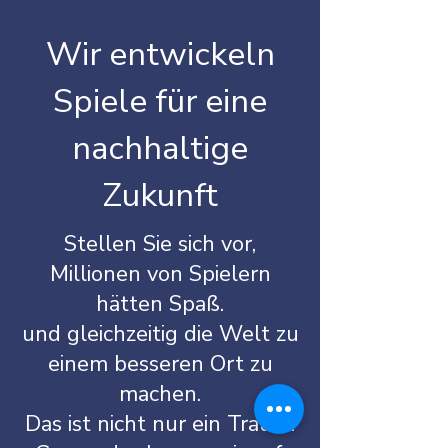
Wir entwickeln
Spiele für eine
nachhaltige
Zukunft
Stellen Sie sich vor,
Millionen von Spielern
hätten Spaß.
und gleichzeitig die Welt zu
einem besseren Ort zu
machen.
Das ist nicht nur ein Traum.